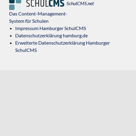
SchulCMS.net
Das Content-Management-
System für Schulen
Impressum Hamburger SchulCMS
Datenschutzerklärung hamburg.de
Erweiterte Datenschutzerklärung Hamburger
SchulCMS