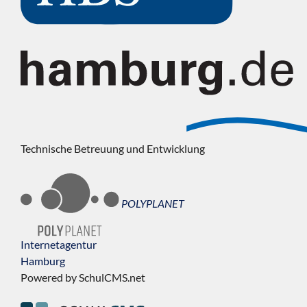
Technische Betreuung und Entwicklung
POLYPLANET
Internetagentur
Hamburg
Powered by SchulCMS.net