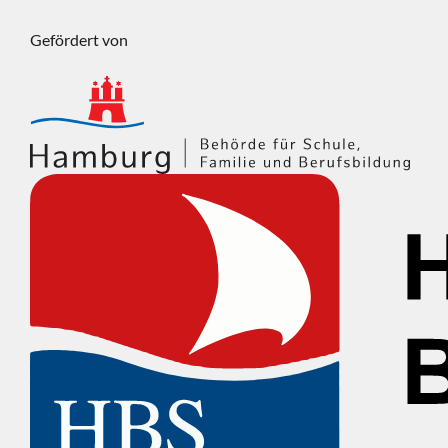
Gefördert von