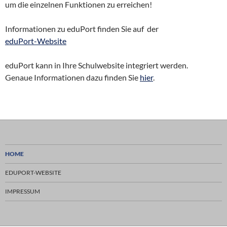
um die einzelnen Funktionen zu erreichen!
Informationen zu eduPort finden Sie auf der
eduPort-Website
eduPort kann in Ihre Schulwebsite integriert werden.
Genaue Informationen dazu finden Sie
hier
.
HOME
EDUPORT-WEBSITE
IMPRESSUM